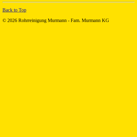
Back to Top
© 2026 Rohrreinigung Murmann - Fam. Murmann KG