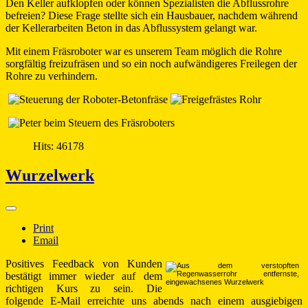
Den Keller aufklopfen oder können Spezialisten die Abflussrohre
befreien? Diese Frage stellte sich ein Hausbauer, nachdem während
der Kellerarbeiten Beton in das Abflussystem gelangt war.
Mit einem Fräsroboter war es unserem Team möglich die Rohre
sorgfältig freizufräsen und so ein noch aufwändigeres Freilegen der
Rohre zu verhindern.
Hits: 46178
Wurzelwerk
Print
Email
Positives Feedback von Kunden
bestätigt immer wieder auf dem
richtigen Kurs zu sein. Die
folgende E-Mail erreichte uns abends nach einem ausgiebigen