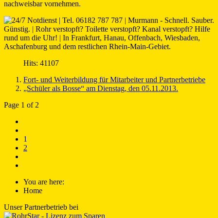
nachweisbar vornehmen.
Hits: 41107
Fort- und Weiterbildung für Mitarbeiter und Partnerbetriebe
„Schüler als Bosse“ am Dienstag, den 05.11.2013.
Page 1 of 2
1
2
You are here:
Home
Unser Partnerbetrieb bei