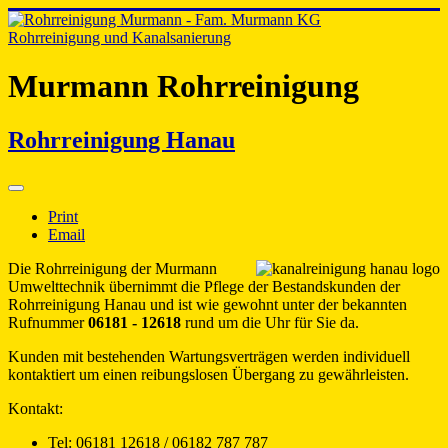
Rohrreinigung und Kanalsanierung
Murmann Rohrreinigung
Rohrreinigung Hanau
Print
Email
Die Rohrreinigung der Murmann
Umwelttechnik übernimmt die Pflege der Bestandskunden der
Rohrreinigung Hanau und ist wie gewohnt unter der bekannten
Rufnummer
06181 - 12618
rund um die Uhr für Sie da.
Kunden mit bestehenden Wartungsverträgen werden individuell
kontaktiert um einen reibungslosen Übergang zu gewährleisten.
Kontakt:
Tel: 06181 12618 / 06182 787 787