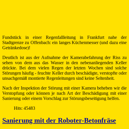
Fundstück in einer Regenfallleitung in Frankfurt nahe der
Stadtgrenze zu Offenbach: ein langes Küchenmesser (und dazu eine
Getränkedose)!
Deutlich ist aus der Aufnahme der Kamerabefahrung der Riss zu
sehen von dem aus das Wasser in den nebenanliegenden Keller
drückte. Bei dem vielen Regen der letzten Wochen sind solche
Störungen häufig - feuchte Keller durch beschädigte, verstopfte oder
unsachgemäß montierte Regenleitungen sind keine Seltenheit.
Nach der Inspektion der Störung mit einer Kamera beheben wir die
Verstopfung oder können je nach Art der Beschädigung mit einer
Sanierung oder einem Vorschlag zur Störungsbeseitigung helfen.
Hits: 45483
Sanierung mit der Roboter-Betonfräse