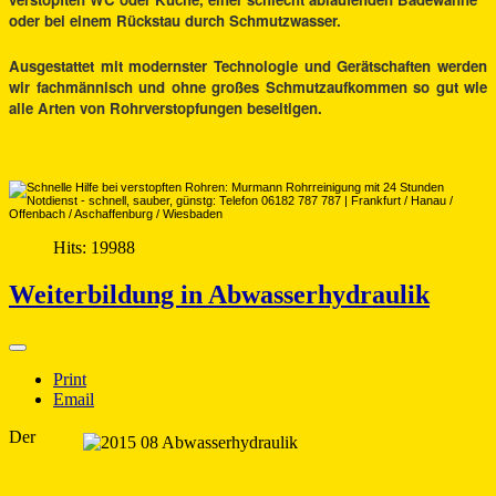
oder bei einem Rückstau durch Schmutzwasser.
Ausgestattet mit modernster Technologie und Gerätschaften werden
wir fachmännisch und ohne großes Schmutzaufkommen so gut wie
alle Arten von Rohrverstopfungen beseitigen.
Hits: 19988
Weiterbildung in Abwasserhydraulik
Print
Email
Der