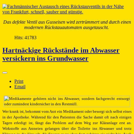
Das defekte Ventil aus Gusseisen wird zertrümmert und durch einen
modernen Rückstauautomaten ausgetauscht.
Hits: 41783
Hartnäckige Rückstände im Abwasser
versickern ins Grundwasser
Print
Email
Wer krank ist, bekommt vom Arzt ein Medikament oder besorgt sich selbst eines
in der Apotheke. Während für den Patienten die Sache damit oft nach einigen
Tagen erledigt ist, fängt das Problem auf dem Weg zur Kläranlage erst an.
Wirkstoffe aus Arzneien gelangen über die Toilette ins Abwasser und trotz