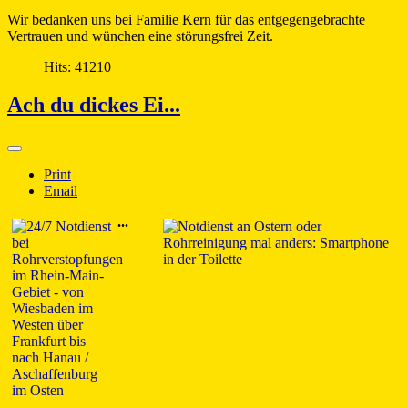
Wir bedanken uns bei Familie Kern für das entgegengebrachte
Vertrauen und wünchen eine störungsfrei Zeit.
Hits: 41210
Ach du dickes Ei...
Print
Email
...